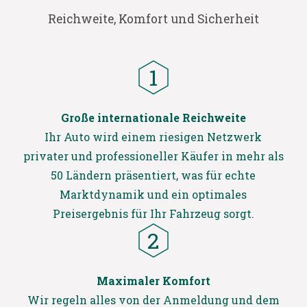
Reichweite, Komfort und Sicherheit
Große internationale Reichweite
Ihr Auto wird einem riesigen Netzwerk
privater und professioneller Käufer in mehr als
50 Ländern präsentiert, was für echte
Marktdynamik und ein optimales
Preisergebnis für Ihr Fahrzeug sorgt.
Maximaler Komfort
Wir regeln alles von der Anmeldung und dem