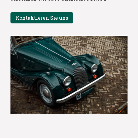
Kontaktieren Sie uns