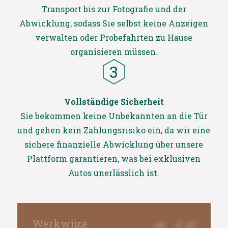
Transport bis zur Fotografie und der
Abwicklung, sodass Sie selbst keine Anzeigen
verwalten oder Probefahrten zu Hause
organisieren müssen.
Vollständige Sicherheit
Sie bekommen keine Unbekannten an die Tür
und gehen kein Zahlungsrisiko ein, da wir eine
sichere finanzielle Abwicklung über unsere
Plattform garantieren, was bei exklusiven
Autos unerlässlich ist.