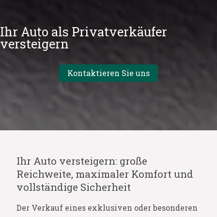
Ihr Auto als Privatverkäufer
versteigern
Kontaktieren Sie uns
Ihr Auto versteigern: große
Reichweite, maximaler Komfort und
vollständige Sicherheit
Der Verkauf eines exklusiven oder besonderen