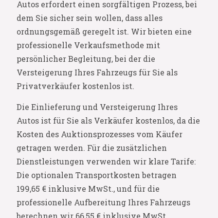
Autos erfordert einen sorgfältigen Prozess, bei
dem Sie sicher sein wollen, dass alles
ordnungsgemäß geregelt ist. Wir bieten eine
professionelle Verkaufsmethode mit
persönlicher Begleitung, bei der die
Versteigerung Ihres Fahrzeugs für Sie als
Privatverkäufer kostenlos ist.
Die Einlieferung und Versteigerung Ihres
Autos ist für Sie als Verkäufer kostenlos, da die
Kosten des Auktionsprozesses vom Käufer
getragen werden. Für die zusätzlichen
Dienstleistungen verwenden wir klare Tarife:
Die optionalen Transportkosten betragen
199,65 € inklusive MwSt., und für die
professionelle Aufbereitung Ihres Fahrzeugs
berechnen wir 66,55 € inklusive MwSt.