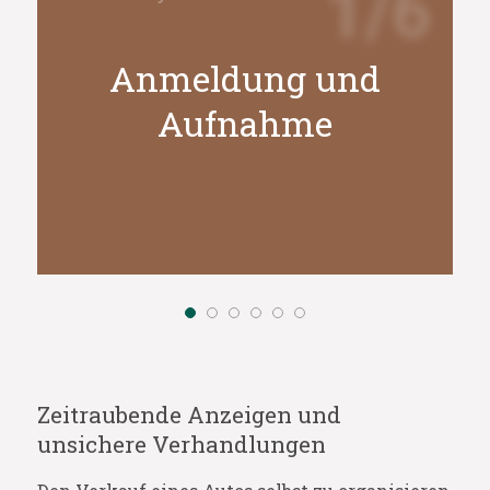
1/6
Anmeldung und
Aufnahme
Zeitraubende Anzeigen und
unsichere Verhandlungen