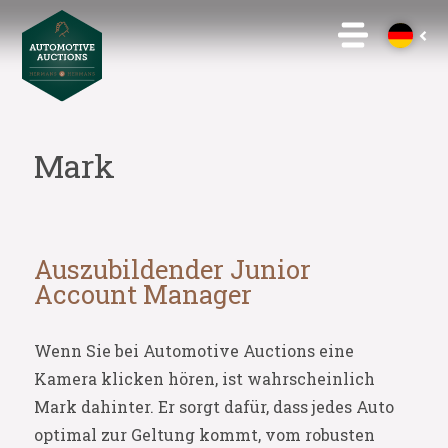
Mark
Auszubildender Junior
Account Manager
Wenn Sie bei Automotive Auctions eine
Kamera klicken hören, ist wahrscheinlich
Mark dahinter. Er sorgt dafür, dass jedes Auto
optimal zur Geltung kommt, vom robusten