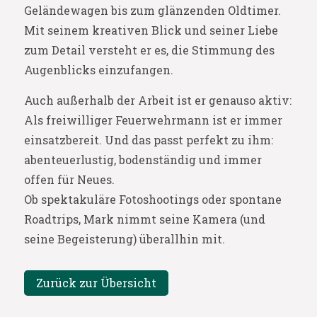
Geländewagen bis zum glänzenden Oldtimer.
Mit seinem kreativen Blick und seiner Liebe
zum Detail versteht er es, die Stimmung des
Augenblicks einzufangen.
Auch außerhalb der Arbeit ist er genauso aktiv:
Als freiwilliger Feuerwehrmann ist er immer
einsatzbereit. Und das passt perfekt zu ihm:
abenteuerlustig, bodenständig und immer
offen für Neues.
Ob spektakuläre Fotoshootings oder spontane
Roadtrips, Mark nimmt seine Kamera (und
seine Begeisterung) überallhin mit.
Zurück zur Übersicht