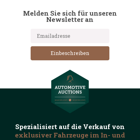
Melden Sie sich für unseren
Newsletter an
Spezialisiert auf die
Verkauf von
exklusiver Fahrzeuge
im In- und