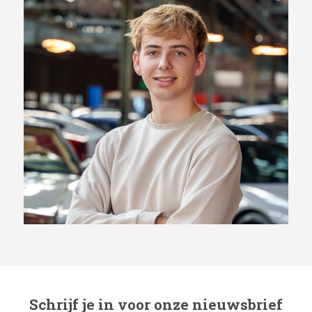
Schrijf je in voor onze nieuwsbrief