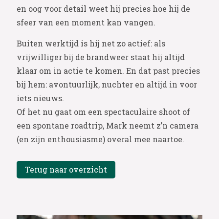
en oog voor detail weet hij precies hoe hij de
sfeer van een moment kan vangen.
Buiten werktijd is hij net zo actief: als
vrijwilliger bij de brandweer staat hij altijd
klaar om in actie te komen. En dat past precies
bij hem: avontuurlijk, nuchter en altijd in voor
iets nieuws.
Of het nu gaat om een spectaculaire shoot of
een spontane roadtrip, Mark neemt z’n camera
(en zijn enthousiasme) overal mee naartoe.
Terug naar overzicht