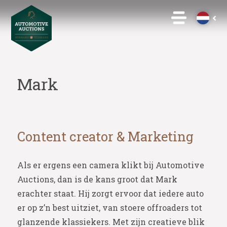
Mark
Content creator & Marketing
Als er ergens een camera klikt bij Automotive
Auctions, dan is de kans groot dat Mark
erachter staat. Hij zorgt ervoor dat iedere auto
er op z’n best uitziet, van stoere offroaders tot
glanzende klassiekers. Met zijn creatieve blik