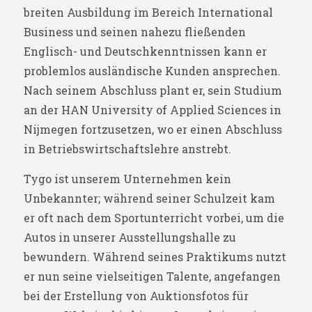
breiten Ausbildung im Bereich International
Business und seinen nahezu fließenden
Englisch- und Deutschkenntnissen kann er
problemlos ausländische Kunden ansprechen.
Nach seinem Abschluss plant er, sein Studium
an der HAN University of Applied Sciences in
Nijmegen fortzusetzen, wo er einen Abschluss
in Betriebswirtschaftslehre anstrebt.
Tygo ist unserem Unternehmen kein
Unbekannter; während seiner Schulzeit kam
er oft nach dem Sportunterricht vorbei, um die
Autos in unserer Ausstellungshalle zu
bewundern. Während seines Praktikums nutzt
er nun seine vielseitigen Talente, angefangen
bei der Erstellung von Auktionsfotos für