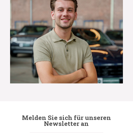
Melden Sie sich für unseren
Newsletter an