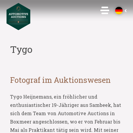
Tygo
Fotograf im Auktionswesen
Tygo Heijnemans, ein fröhlicher und
enthusiastischer 19-Jähriger aus Sambeek, hat
sich dem Team von Automotive Auctions in
Boxmeer angeschlossen, wo er von Februar bis
Mai als Praktikant tätig sein wird. Mit seiner