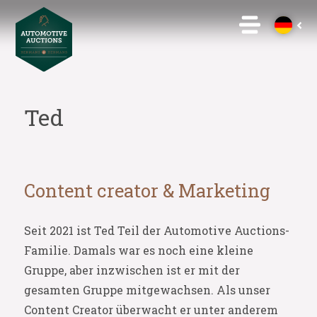
Ted
Content creator & Marketing
Seit 2021 ist Ted Teil der Automotive Auctions-
Familie. Damals war es noch eine kleine
Gruppe, aber inzwischen ist er mit der
gesamten Gruppe mitgewachsen. Als unser
Content Creator überwacht er unter anderem