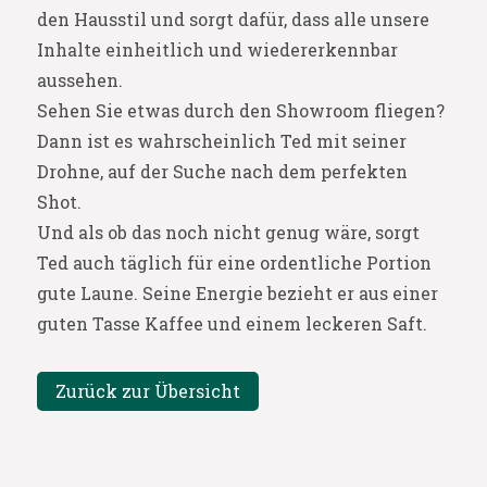
den Hausstil und sorgt dafür, dass alle unsere
Inhalte einheitlich und wiedererkennbar
aussehen.
Sehen Sie etwas durch den Showroom fliegen?
Dann ist es wahrscheinlich Ted mit seiner
Drohne, auf der Suche nach dem perfekten
Shot.
Und als ob das noch nicht genug wäre, sorgt
Ted auch täglich für eine ordentliche Portion
gute Laune. Seine Energie bezieht er aus einer
guten Tasse Kaffee und einem leckeren Saft.
Zurück zur Übersicht