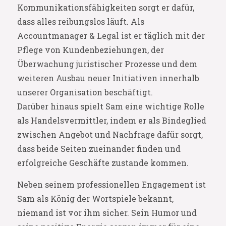
Kommunikationsfähigkeiten sorgt er dafür,
dass alles reibungslos läuft. Als
Accountmanager & Legal ist er täglich mit der
Pflege von Kundenbeziehungen, der
Überwachung juristischer Prozesse und dem
weiteren Ausbau neuer Initiativen innerhalb
unserer Organisation beschäftigt.
Darüber hinaus spielt Sam eine wichtige Rolle
als Handelsvermittler, indem er als Bindeglied
zwischen Angebot und Nachfrage dafür sorgt,
dass beide Seiten zueinander finden und
erfolgreiche Geschäfte zustande kommen.
Neben seinem professionellen Engagement ist
Sam als König der Wortspiele bekannt,
niemand ist vor ihm sicher. Sein Humor und