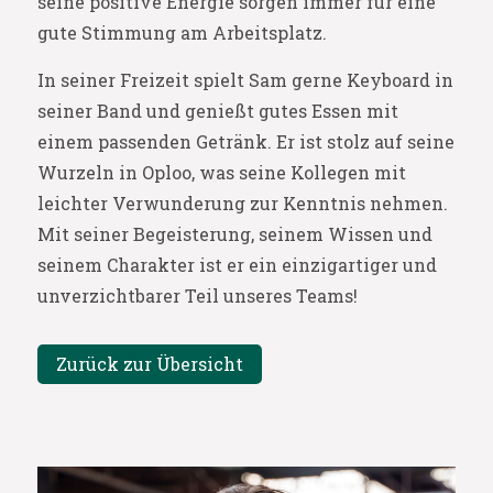
seine positive Energie sorgen immer für eine
gute Stimmung am Arbeitsplatz.
In seiner Freizeit spielt Sam gerne Keyboard in
seiner Band und genießt gutes Essen mit
einem passenden Getränk. Er ist stolz auf seine
Wurzeln in Oploo, was seine Kollegen mit
leichter Verwunderung zur Kenntnis nehmen.
Mit seiner Begeisterung, seinem Wissen und
seinem Charakter ist er ein einzigartiger und
unverzichtbarer Teil unseres Teams!
Zurück zur Übersicht