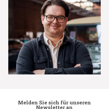
Melden Sie sich für unseren
Newsletter an