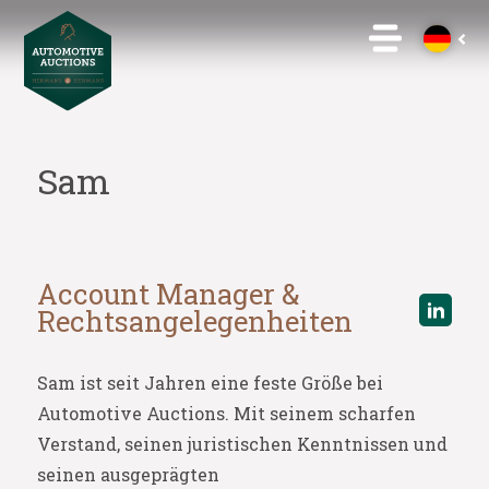
Sam
Account Manager &
Rechtsangelegenheiten
Sam ist seit Jahren eine feste Größe bei
Automotive Auctions. Mit seinem scharfen
Verstand, seinen juristischen Kenntnissen und
seinen ausgeprägten