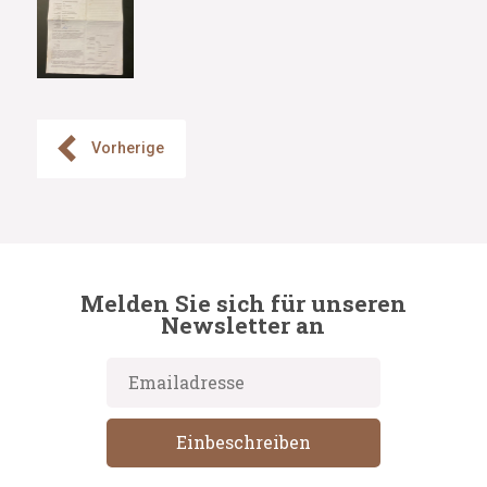
Vorherige
Melden Sie sich für unseren
Newsletter an