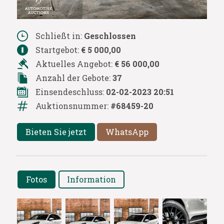
Schließt in:
Geschlossen
Startgebot:
€ 5 000,00
Aktuelles Angebot:
€ 56 000,00
Anzahl der Gebote:
37
Einsendeschluss:
02-02-2023 20:51
Auktionsnummer:
#68459-20
Bieten Sie jetzt
WhatsApp
Fotos
Information