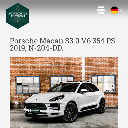
Porsche Macan S3.0 V6 354 PS
2019, N-204-DD.