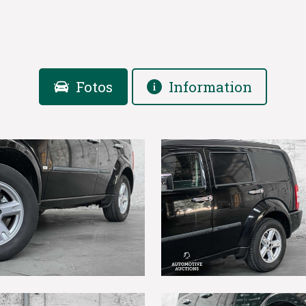
Fotos
Information