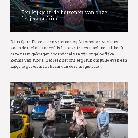
Een kijkje in de hersenen van onze
feitjesmachine
Dit is Sjors Eleveld, een veteraan bij Automotive Auctions.
Zoals de titel al aangeeft is hij onze feitjes machine. Hij heeft
deze naam gekregen doormiddel van zijn ongelooflijke
kennis van auto’s. Het leek het ons erg leuk om jullie even een
kijkje te geven in het brein van deze magistrale …