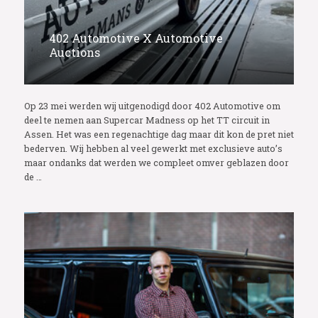
402 Automotive X Automotive
Auctions
Op 23 mei werden wij uitgenodigd door 402 Automotive om
deel te nemen aan Supercar Madness op het TT circuit in
Assen. Het was een regenachtige dag maar dit kon de pret niet
bederven. Wij hebben al veel gewerkt met exclusieve auto’s
maar ondanks dat werden we compleet omver geblazen door
de …