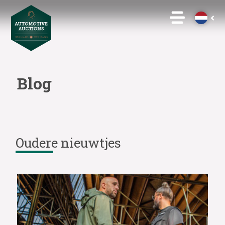
Blog
Oudere nieuwtjes