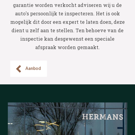
garantie worden verkocht adviseren wij u de
auto's persoonlijk te inspecteren. Het is ook
mogelijk dit door een expert te laten doen, deze
dient u zelf aan te stellen. Ten behoeve van de
inspectie kan desgewenst een speciale
afspraak worden gemaakt.
Aanbod