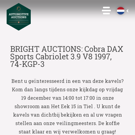
BRIGHT AUCTIONS: Cobra DAX
Sports Cabriolet 3.9 V8 1997,
74-KGP-3
Bent u geïnteresseerd in een van deze kavels?
Kom dan langs tijdens onze kijkdag op vrijdag
19 december van 14:00 tot 17:00 in onze
showroom aan Het Eek 15 in Tiel . U kunt de
kavels van dichtbij bekijken en al uw vragen
stellen aan onze veilingmeesters. De koffie
staat klaar en wij verwelkomen u graag!