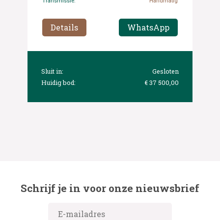
Transmissie:
Handmatig
Details
WhatsApp
Sluit in:
Gesloten
Huidig bod:
€ 37 500,00
Schrijf je in voor onze nieuwsbrief