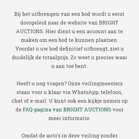
Bij het uitbrengen van een bod wordt u eerst
doorgeleid naar de website van BRIGHT
AUCTIONS. Hier dient u een account aan te
maken om een bod te kunnen plaatsen.
Voordat u uw bod definitief uitbrengt, ziet u
duidelijk de totaalprijs. Zo weet u precies waar
u aan toe bent.
Heeft u nog vragen? Onze veilingmeesters
staan voor u klaar via WhatsApp, telefoon,
chat of e-mail. U kunt ook een kijkje nemen op
de
FAQ-pagina van BRIGHT AUCTIONS
voor
meer informatie.
Omdat de auto's in deze veiling zonder