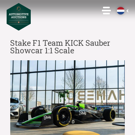
Stake F1 Team KICK Sauber
Showcar 1:1 Scale