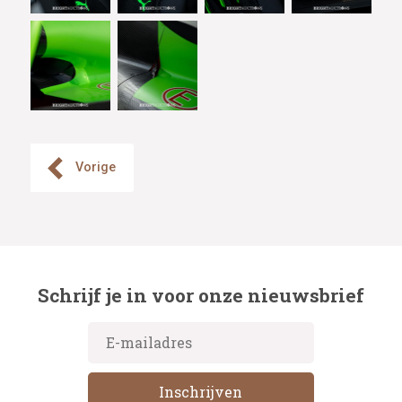
Vorige
Schrijf je in voor onze nieuwsbrief