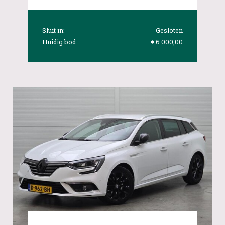
Sluit in:
Gesloten
Huidig bod:
€ 6 000,00