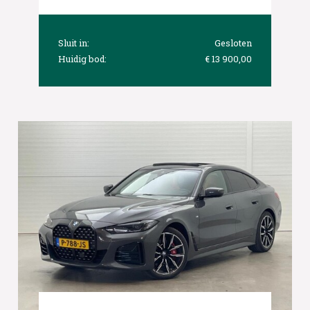
Sluit in:
Gesloten
Huidig bod:
€ 13 900,00