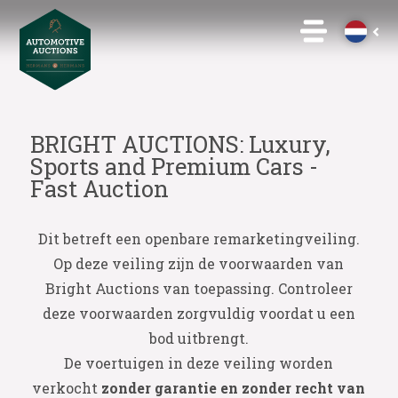
BRIGHT AUCTIONS: Luxury,
Sports and Premium Cars -
Fast Auction
Dit betreft een openbare remarketingveiling.
Op deze veiling zijn de voorwaarden van
Bright Auctions van toepassing. Controleer
deze voorwaarden zorgvuldig voordat u een
bod uitbrengt.
De voertuigen in deze veiling worden
verkocht
zonder garantie en zonder recht van