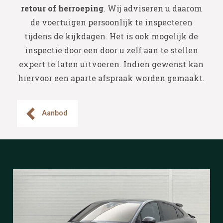
retour of herroeping
. Wij adviseren u daarom
de voertuigen persoonlijk te inspecteren
tijdens de kijkdagen. Het is ook mogelijk de
inspectie door een door u zelf aan te stellen
expert te laten uitvoeren. Indien gewenst kan
hiervoor een aparte afspraak worden gemaakt.
Aanbod