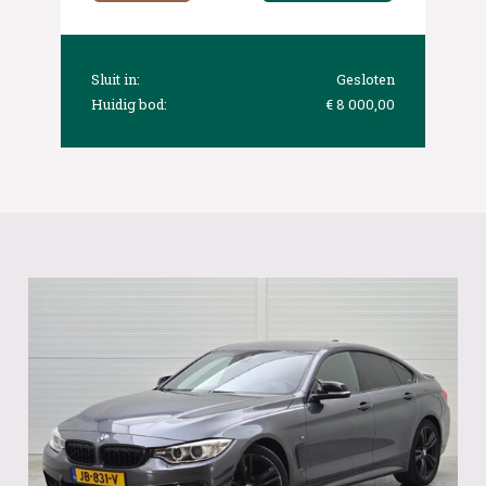
Sluit in:
Gesloten
Huidig bod:
€ 8 000,00