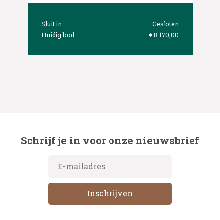
Sluit in:
Gesloten
Huidig bod:
€ 8 170,00
Schrijf je in voor onze nieuwsbrief