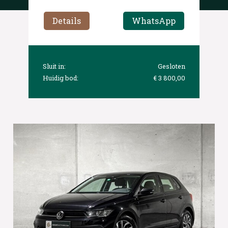
Details
WhatsApp
Sluit in:
Gesloten
Huidig bod:
€ 3 800,00