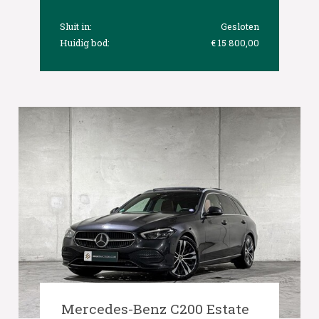
Sluit in:
Gesloten
Huidig bod:
€ 15 800,00
Mercedes-Benz C200 Estate