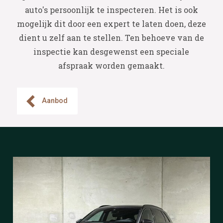
auto's persoonlijk te inspecteren. Het is ook
mogelijk dit door een expert te laten doen, deze
dient u zelf aan te stellen. Ten behoeve van de
inspectie kan desgewenst een speciale
afspraak worden gemaakt.
Aanbod