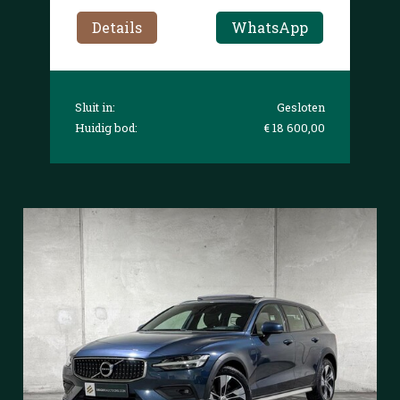
Details
WhatsApp
Sluit in:
Gesloten
Huidig bod:
€ 18 600,00