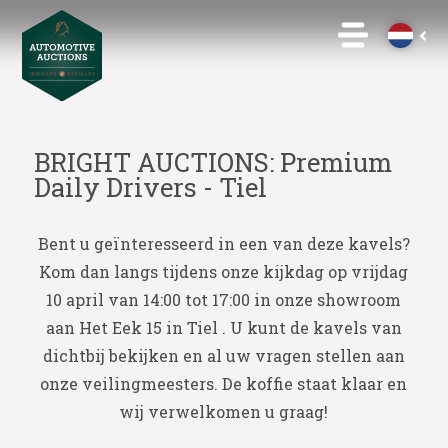
BRIGHT AUCTIONS: Premium
Daily Drivers - Tiel
Bent u geïnteresseerd in een van deze kavels?
Kom dan langs tijdens onze kijkdag op vrijdag
10 april van 14:00 tot 17:00 in onze showroom
aan Het Eek 15 in Tiel . U kunt de kavels van
dichtbij bekijken en al uw vragen stellen aan
onze veilingmeesters. De koffie staat klaar en
wij verwelkomen u graag!