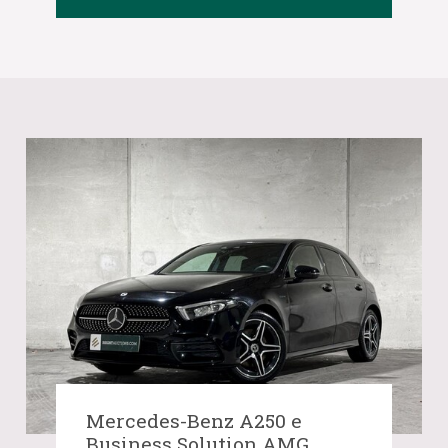
Mercedes-Benz A250 e
Business Solution AMG