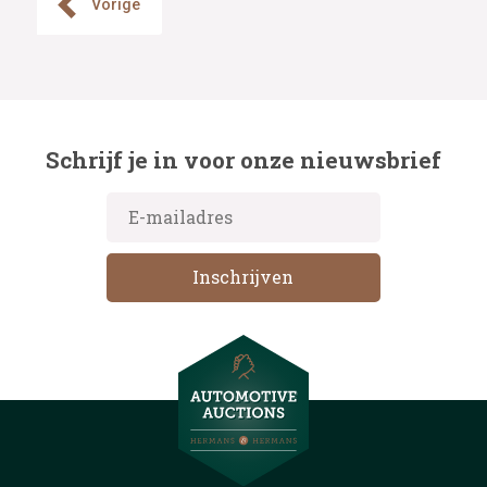
Vorige
Schrijf je in voor onze nieuwsbrief