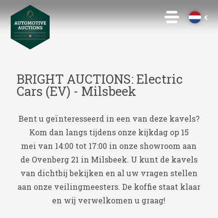
BRIGHT AUCTIONS: Electric
Cars (EV) - Milsbeek
Bent u geïnteresseerd in een van deze kavels?
Kom dan langs tijdens onze kijkdag op 15
mei van 14:00 tot 17:00 in onze showroom aan
de Ovenberg 21 in Milsbeek. U kunt de kavels
van dichtbij bekijken en al uw vragen stellen
aan onze veilingmeesters. De koffie staat klaar
en wij verwelkomen u graag!