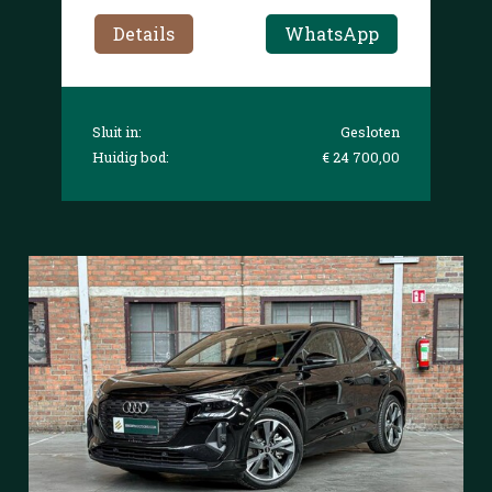
Details
WhatsApp
Sluit in:
Gesloten
Huidig bod:
€ 24 700,00