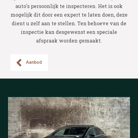
auto's persoonlijk te inspecteren. Het is ook
mogelijk dit door een expert te laten doen, deze
dient u zelf aan te stellen. Ten behoeve van de
inspectie kan desgewenst een speciale
afspraak worden gemaakt.
Aanbod