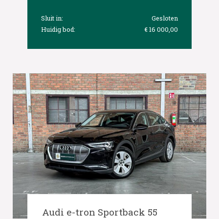
Sluit in:
Gesloten
Huidig bod:
€ 16 000,00
Audi e-tron Sportback 55