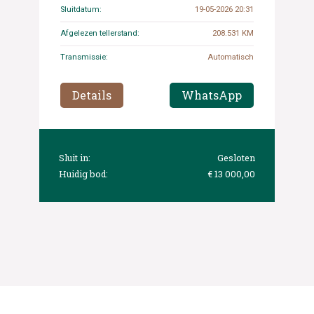
Sluitdatum:
19-05-2026 20:31
Afgelezen tellerstand:
208.531 KM
Transmissie:
Automatisch
Details
WhatsApp
Sluit in:
Gesloten
Huidig bod:
€ 13 000,00