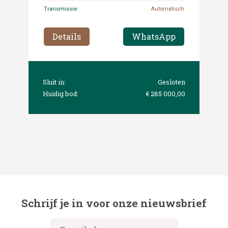
Transmissie:
Automatisch
Details
WhatsApp
Sluit in:
Gesloten
Huidig bod:
€ 285 000,00
Schrijf je in voor onze nieuwsbrief