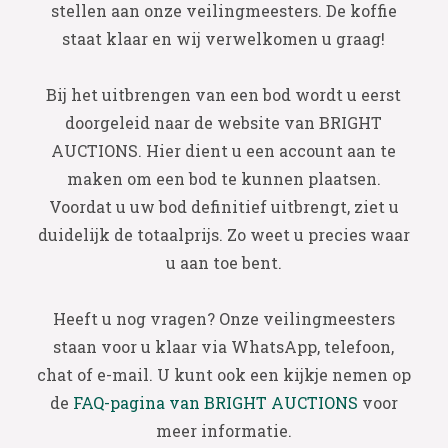
stellen aan onze veilingmeesters. De koffie
staat klaar en wij verwelkomen u graag!
Bij het uitbrengen van een bod wordt u eerst
doorgeleid naar de website van BRIGHT
AUCTIONS. Hier dient u een account aan te
maken om een bod te kunnen plaatsen.
Voordat u uw bod definitief uitbrengt, ziet u
duidelijk de totaalprijs. Zo weet u precies waar
u aan toe bent.
Heeft u nog vragen? Onze veilingmeesters
staan voor u klaar via WhatsApp, telefoon,
chat of e-mail. U kunt ook een kijkje nemen op
de
FAQ-pagina van BRIGHT AUCTIONS
voor
meer informatie.