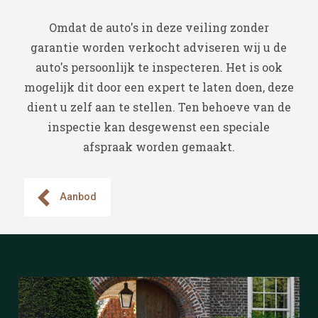
Omdat de auto's in deze veiling zonder
garantie worden verkocht adviseren wij u de
auto's persoonlijk te inspecteren. Het is ook
mogelijk dit door een expert te laten doen, deze
dient u zelf aan te stellen. Ten behoeve van de
inspectie kan desgewenst een speciale
afspraak worden gemaakt.
Aanbod