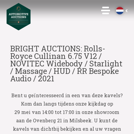
BRIGHT AUCTIONS: Rolls-
Royce Cullinan 6.75 V12 /
NOVITEC Widebody / Starlight
/ Massage / HUD / RR Bespoke
Audio / 2021
Bent u geïnteresseerd in een van deze kavels?
Kom dan langs tijdens onze kijkdag op
29 mei van 14:00 tot 17:00 in onze showroom
aan de Ovenberg 21 in Milsbeek. U kunt de
kavels van dichtbij bekijken en al uw vragen