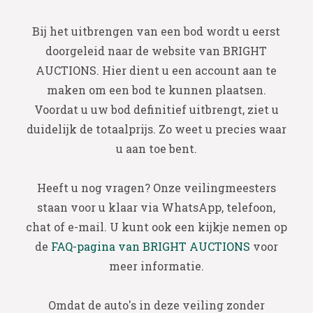
Bij het uitbrengen van een bod wordt u eerst
doorgeleid naar de website van BRIGHT
AUCTIONS. Hier dient u een account aan te
maken om een bod te kunnen plaatsen.
Voordat u uw bod definitief uitbrengt, ziet u
duidelijk de totaalprijs. Zo weet u precies waar
u aan toe bent.
Heeft u nog vragen? Onze veilingmeesters
staan voor u klaar via WhatsApp, telefoon,
chat of e-mail. U kunt ook een kijkje nemen op
de
FAQ-pagina van BRIGHT AUCTIONS
voor
meer informatie.
Omdat de auto's in deze veiling zonder