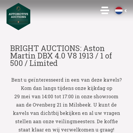
BRIGHT AUCTIONS: Aston
Martin DBX 4.0 V8 1913 / 1 of
500 / Limited
Bent u geïnteresseerd in een van deze kavels?
Kom dan langs tijdens onze kijkdag op
29 mei van 14:00 tot 17:00 in onze showroom
aan de Ovenberg 21 in Milsbeek. U kunt de
kavels van dichtbij bekijken en al uw vragen
stellen aan onze veilingmeesters. De koffie
staat klaar en wij verwelkomen u graag!