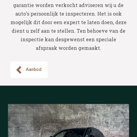
garantie worden verkocht adviseren wij u de
auto's persoonlijk te inspecteren. Het is ook
mogelijk dit door een expert te laten doen, deze
dient u zelf aan te stellen. Ten behoeve van de
inspectie kan desgewenst een speciale
afspraak worden gemaakt.
Aanbod