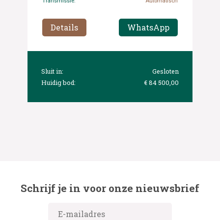
Transmissie:
Automatisch
Details
WhatsApp
Sluit in:
Gesloten
Huidig bod:
€ 84 500,00
Schrijf je in voor onze nieuwsbrief