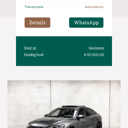
Transmissie:
Automatisch
Details
WhatsApp
Sluit in:
Gesloten
Huidig bod:
€ 33 000,00