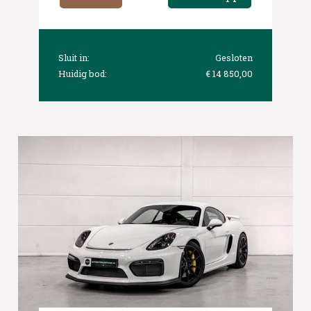
Sluit in:
Gesloten
Huidig bod:
€ 14 850,00