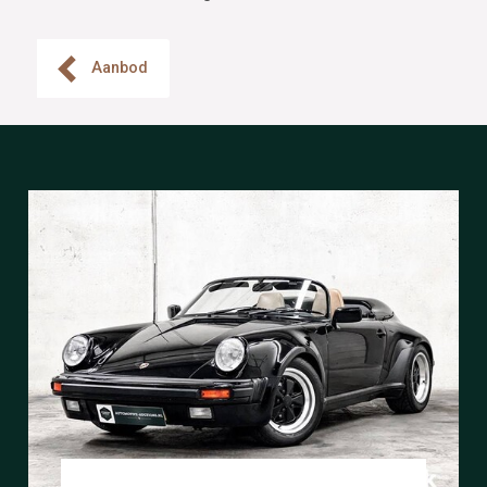
Aanbod