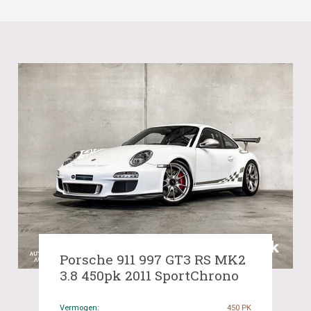
Porsche 911 997 GT3 RS MK2
3.8 450pk 2011 SportChrono
Vermogen:
450 PK