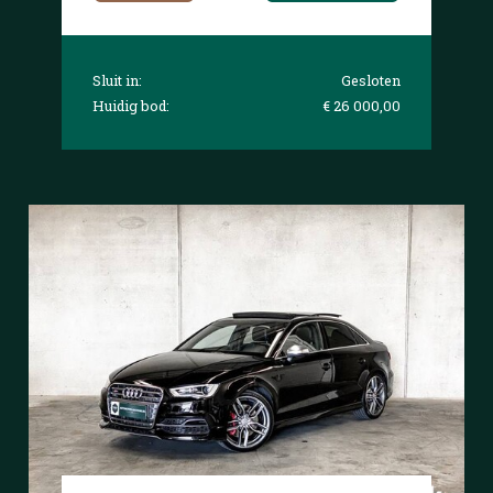
Sluit in:
Gesloten
Huidig bod:
€ 26 000,00