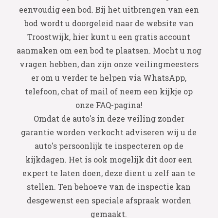
eenvoudig een bod. Bij het uitbrengen van een
bod wordt u doorgeleid naar de website van
Troostwijk, hier kunt u een gratis account
aanmaken om een bod te plaatsen. Mocht u nog
vragen hebben, dan zijn onze veilingmeesters
er om u verder te helpen via WhatsApp,
telefoon, chat of mail of neem een kijkje op
onze FAQ-pagina!
Omdat de auto's in deze veiling zonder
garantie worden verkocht adviseren wij u de
auto's persoonlijk te inspecteren op de
kijkdagen. Het is ook mogelijk dit door een
expert te laten doen, deze dient u zelf aan te
stellen. Ten behoeve van de inspectie kan
desgewenst een speciale afspraak worden
gemaakt.