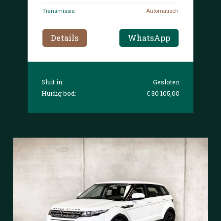
Transmissie:
Automatisch
Details
WhatsApp
Sluit in:
Gesloten
Huidig bod:
€ 30 105,00