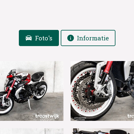
Foto's
Informatie