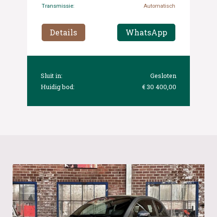
Transmissie:
Automatisch
Details
WhatsApp
Sluit in:
Gesloten
Huidig bod:
€ 30 400,00