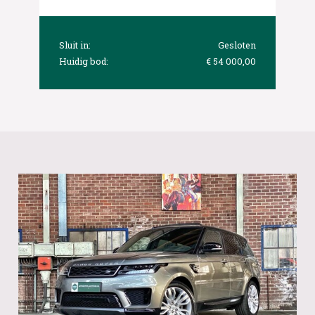
Sluit in:
Gesloten
Huidig bod:
€ 54 000,00