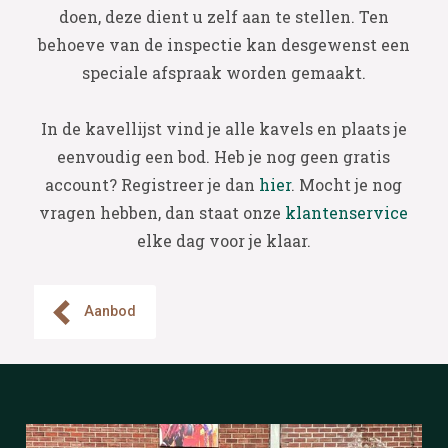
doen, deze dient u zelf aan te stellen. Ten
behoeve van de inspectie kan desgewenst een
speciale afspraak worden gemaakt.
In de kavellijst vind je alle kavels en plaats je
eenvoudig een bod. Heb je nog geen gratis
account? Registreer je dan
hier
. Mocht je nog
vragen hebben, dan staat onze
klantenservice
elke dag voor je klaar.
Aanbod