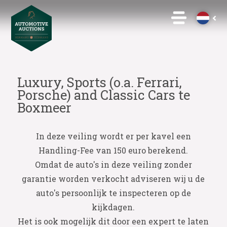
Luxury, Sports (o.a. Ferrari,
Porsche) and Classic Cars te
Boxmeer
In deze veiling wordt er per kavel een
Handling-Fee van 150 euro berekend.
Omdat de auto's in deze veiling zonder
garantie worden verkocht adviseren wij u de
auto's persoonlijk te inspecteren op de
kijkdagen.
Het is ook mogelijk dit door een expert te laten