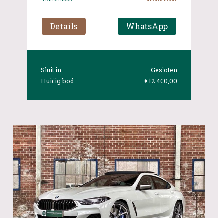
Details
WhatsApp
Sluit in:
Gesloten
Huidig bod:
€ 12 400,00