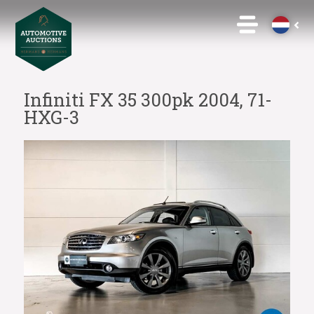
Infiniti FX 35 300pk 2004, 71-
HXG-3