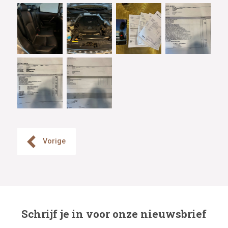
Vorige
Schrijf je in voor onze nieuwsbrief