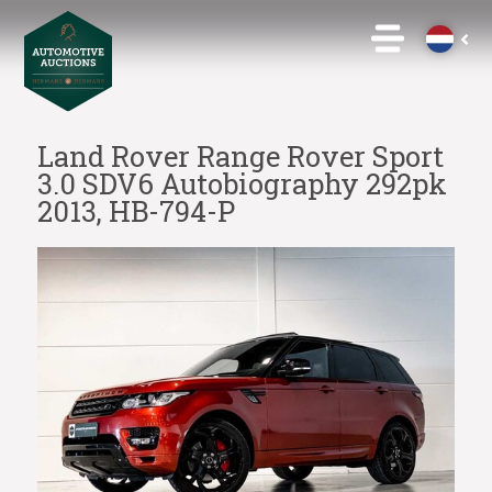
Land Rover Range Rover Sport
3.0 SDV6 Autobiography 292pk
2013, HB-794-P