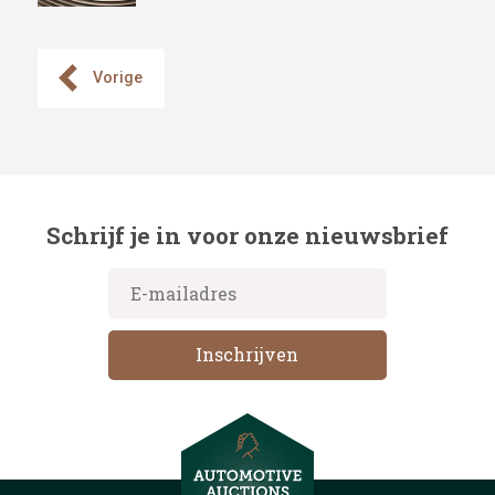
Vorige
Schrijf je in voor onze nieuwsbrief