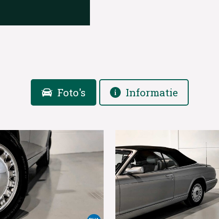
Foto's
Informatie