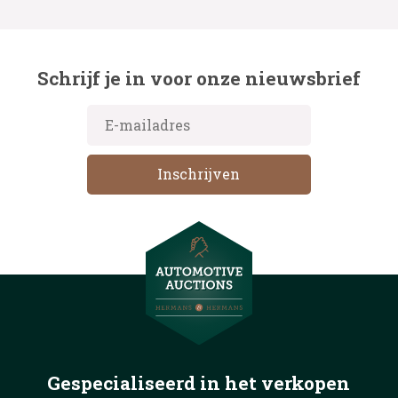
Schrijf je in voor onze nieuwsbrief
Gespecialiseerd in het
verkopen