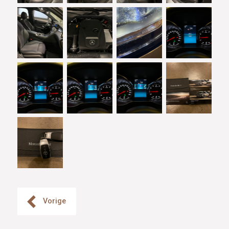
Vorige