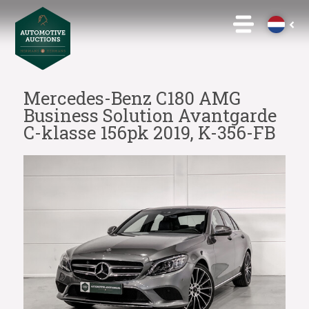
Mercedes-Benz C180 AMG
Business Solution Avantgarde
C-klasse 156pk 2019, K-356-FB