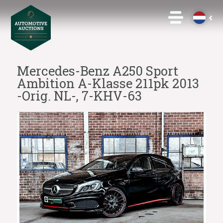
Mercedes-Benz A250 Sport
Ambition A-Klasse 211pk 2013
-Orig. NL-, 7-KHV-63