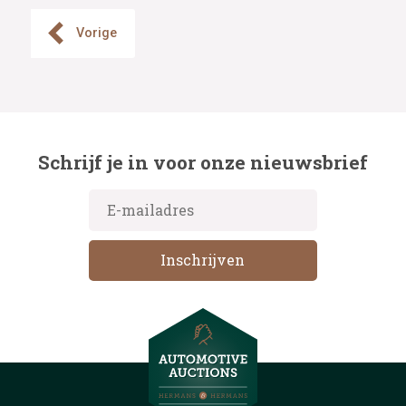
Vorige
Schrijf je in voor onze nieuwsbrief