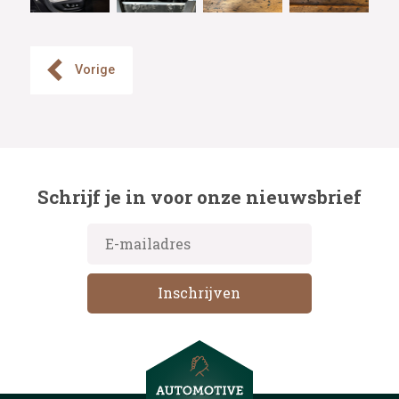
Vorige
Schrijf je in voor onze nieuwsbrief