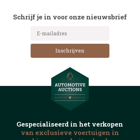
Schrijf je in voor onze nieuwsbrief
Gespecialiseerd in het
verkopen
van exclusieve voertuigen
in