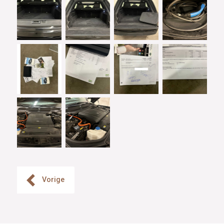
Vorige