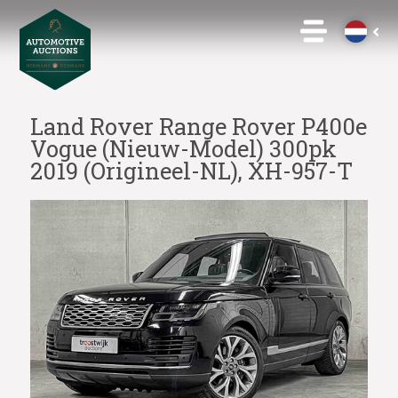
Land Rover Range Rover P400e
Vogue (Nieuw-Model) 300pk
2019 (Origineel-NL), XH-957-T