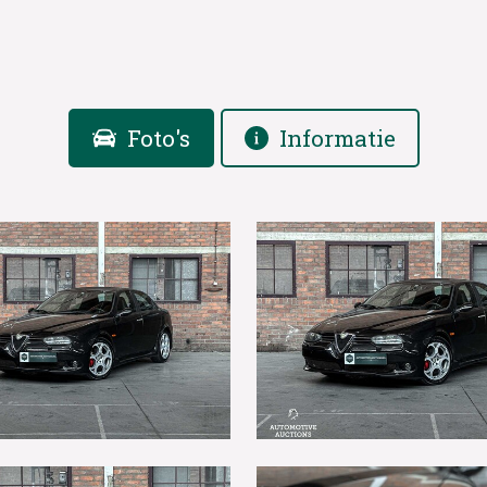
Foto's
Informatie