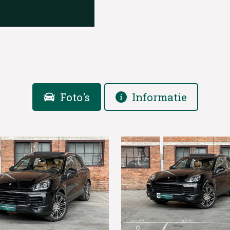
Foto's
Informatie