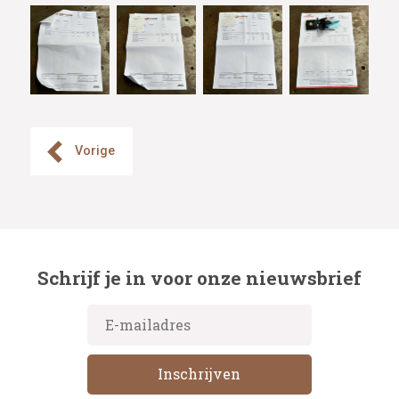
Vorige
Schrijf je in voor onze nieuwsbrief