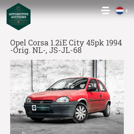
Opel Corsa 1.2iE City 45pk 1994
-Orig. NL-, JS-JL-68