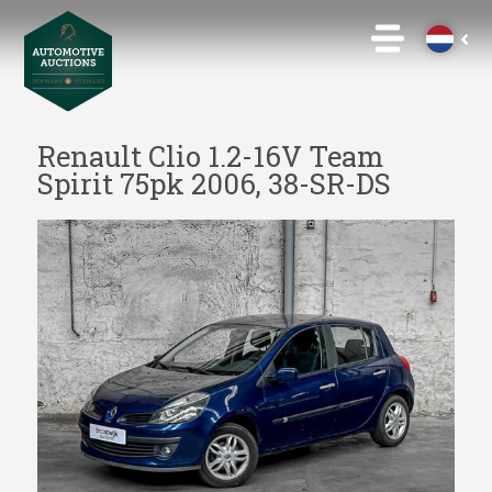
Renault Clio 1.2-16V Team
Spirit 75pk 2006, 38-SR-DS