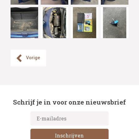
Vorige
Schrijf je in voor onze nieuwsbrief