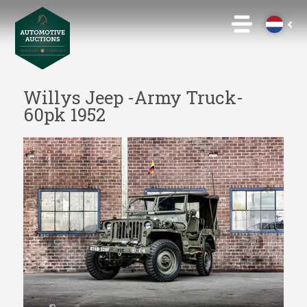
Willys Jeep -Army Truck-
60pk 1952