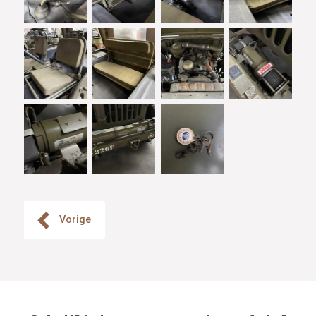
Vorige