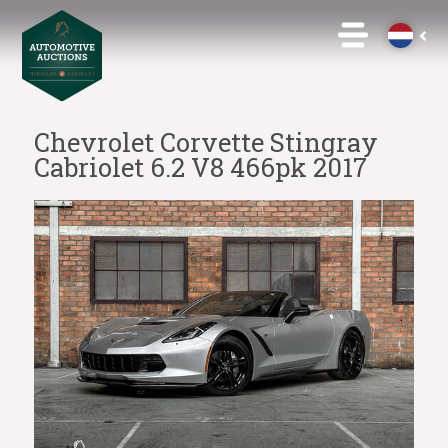
Chevrolet Corvette Stingray
Cabriolet 6.2 V8 466pk 2017