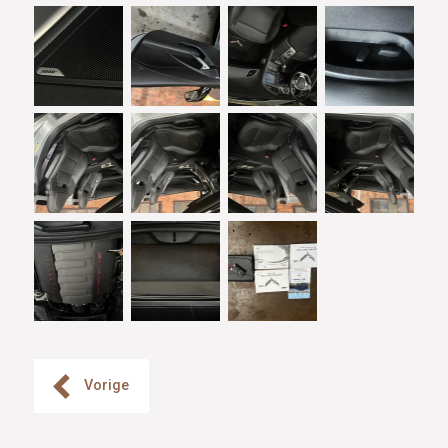
Vorige