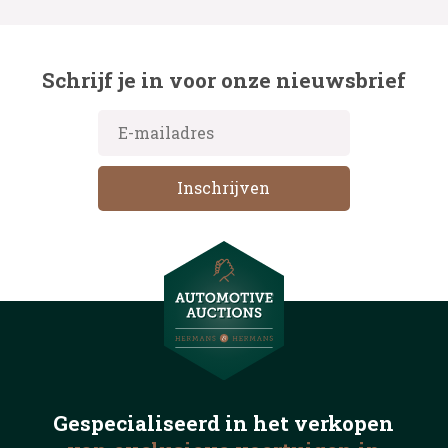
Schrijf je in voor onze nieuwsbrief
Gespecialiseerd in het
verkopen