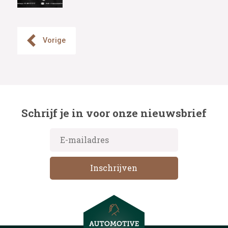
Vorige
Schrijf je in voor onze nieuwsbrief