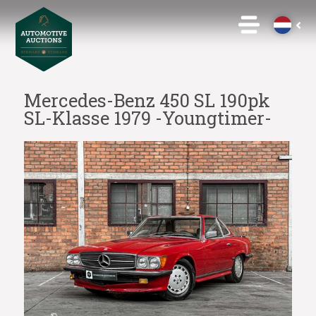
Mercedes-Benz 450 SL 190pk
SL-Klasse 1979 -Youngtimer-