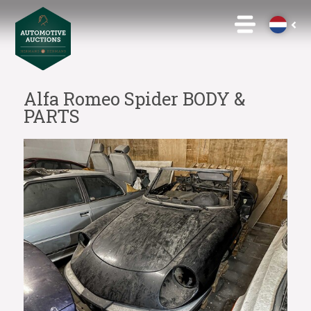
Alfa Romeo Spider BODY &
PARTS