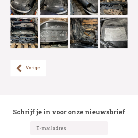
Vorige
Schrijf je in voor onze nieuwsbrief