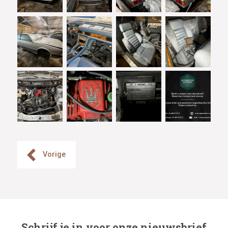
Vorige
Schrijf je in voor onze nieuwsbrief