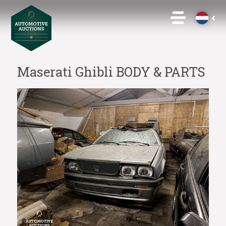
Maserati Ghibli BODY & PARTS