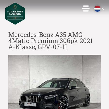
Mercedes-Benz A35 AMG
4Matic Premium 306pk 2021
A-Klasse, GPV-07-H