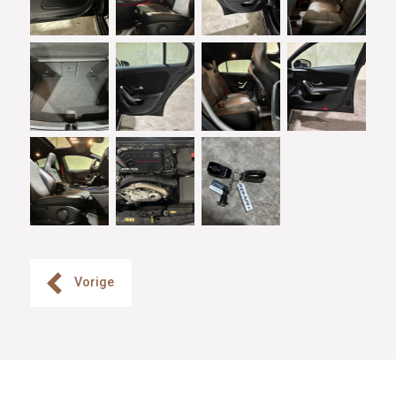
Vorige