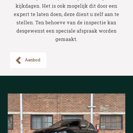
kijkdagen. Het is ook mogelijk dit door een
expert te laten doen, deze dient u zelf aan te
stellen. Ten behoeve van de inspectie kan
desgewenst een speciale afspraak worden
gemaakt.
Aanbod