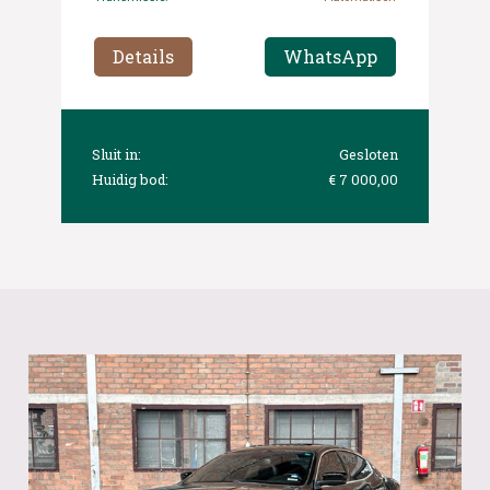
Details
WhatsApp
Sluit in:
Gesloten
Huidig bod:
€ 7 000,00