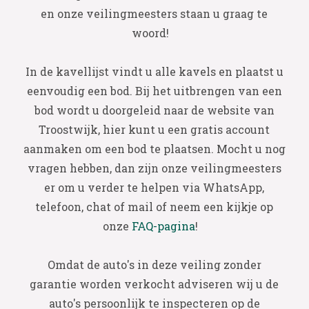
en onze veilingmeesters staan u graag te
woord!
In de kavellijst vindt u alle kavels en plaatst u
eenvoudig een bod. Bij het uitbrengen van een
bod wordt u doorgeleid naar de website van
Troostwijk, hier kunt u een gratis account
aanmaken om een bod te plaatsen. Mocht u nog
vragen hebben, dan zijn onze veilingmeesters
er om u verder te helpen via WhatsApp,
telefoon, chat of mail of neem een kijkje op
onze
FAQ-pagina
!
Omdat de auto's in deze veiling zonder
garantie worden verkocht adviseren wij u de
auto's persoonlijk te inspecteren op de