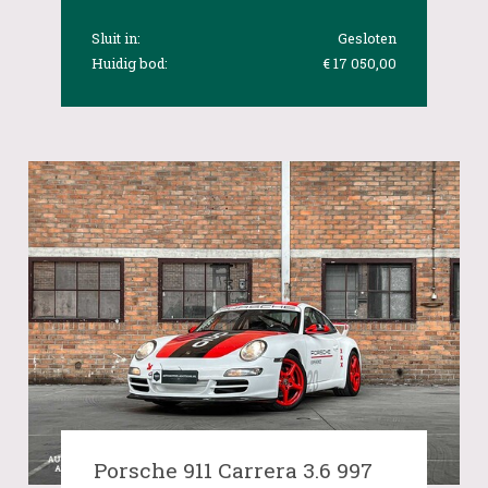
Sluit in:
Gesloten
Huidig bod:
€ 17 050,00
Porsche 911 Carrera 3.6 997