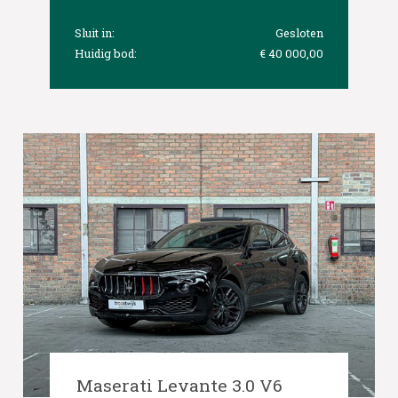
Sluit in:
Gesloten
Huidig bod:
€ 40 000,00
Maserati Levante 3.0 V6