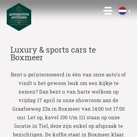
Luxury & sports cars te
Boxmeer
Bent u geïnteresseerd in één van onze auto's of
vindt u het gewoon leuk om een kijkje te
nemen? Dan bent u van harte welkom op
vrijdag 17 april in onze showroom aan de
Graafseweg 23a in Boxmeer van 14:00 tot 17:00
uur. Let op, kavel 100 t/m 111 staan op onze
locatie in Tiel, deze zijn enkel op afspraak te
bezichtigen. De koffie staat in Boxmeer klaar