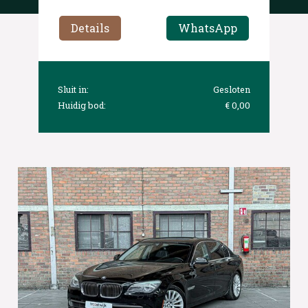
Details
WhatsApp
Sluit in:
Gesloten
Huidig bod:
€ 0,00