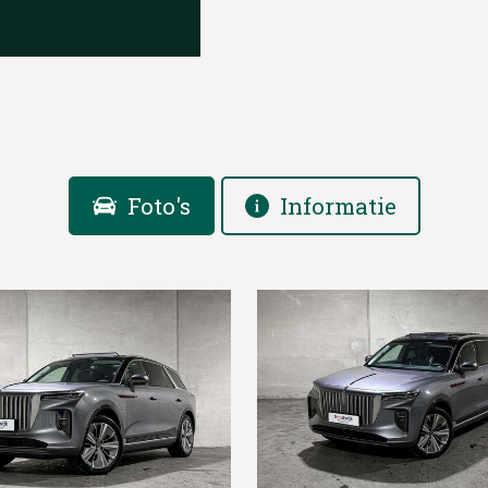
Foto's
Informatie