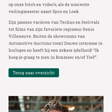
op onze foto’s en video's, als de nieuwste
veilingmeester naast Sjors en Loek.
Zijn passies variëren van Techno en festivals
tot films van zijn favoriete regisseur Denis
Villeneuve. Buiten de showrooms van
Automotive Auctions toont Douwe interesse in
horloges en heeft hij een zekere ijdelheid! “Ik
hoop je graag te zien in Boxmeer en/of Tiel!”.
Terug naar overzicht