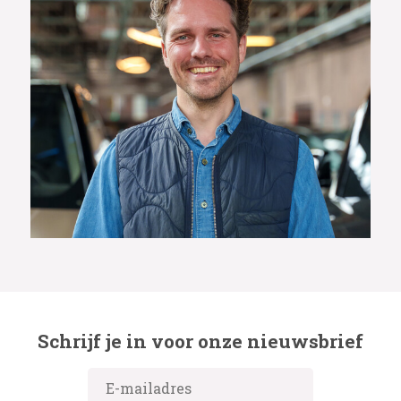
Schrijf je in voor onze nieuwsbrief