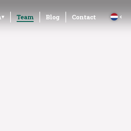
n
Team
Blog
Contact