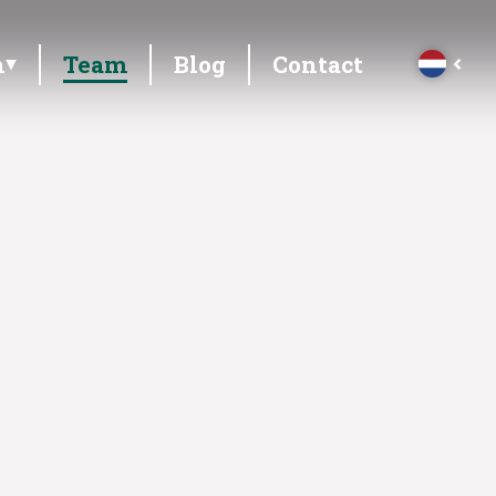
n
Team
Blog
Contact