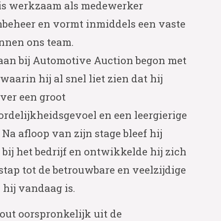
 is werkzaam als medewerker
nbeheer en vormt inmiddels een vaste
nnen ons team.
baan bij Automotive Auction begon met
waarin hij al snel liet zien dat hij
ver een groot
rdelijkheidsgevoel en een leergierige
. Na afloop van zijn stage bleef hij
bij het bedrijf en ontwikkelde hij zich
stap tot de betrouwbare en veelzijdige
 hij vandaag is.
ut oorspronkelijk uit de