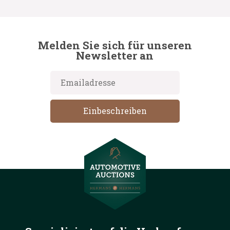
Melden Sie sich für unseren
Newsletter an