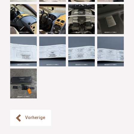
Vorherige