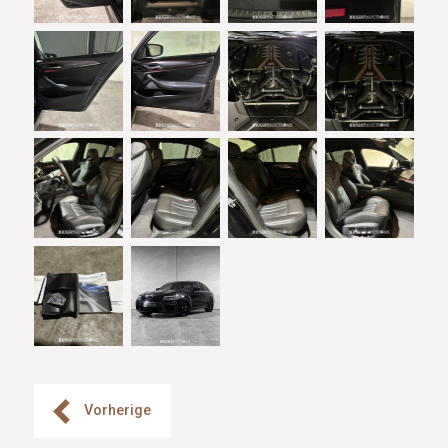
Vorherige