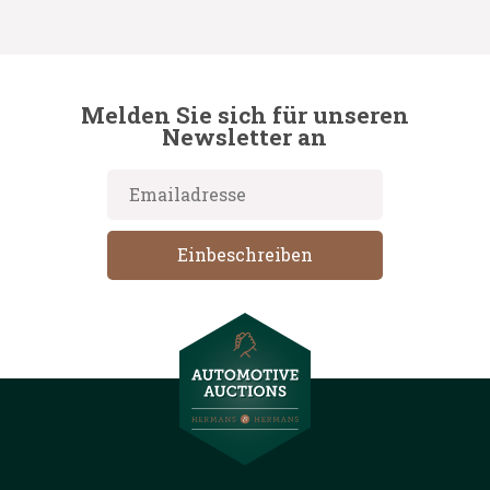
Melden Sie sich für unseren
Newsletter an