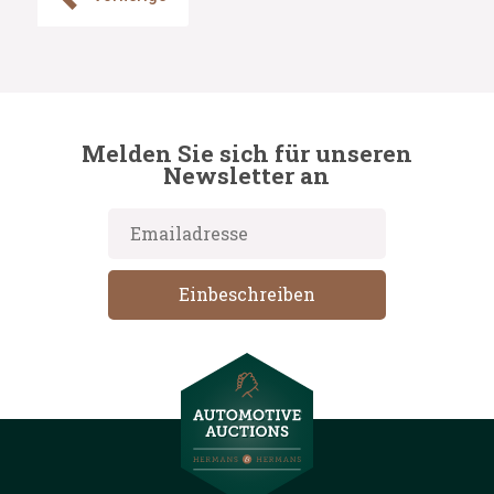
Melden Sie sich für unseren
Newsletter an