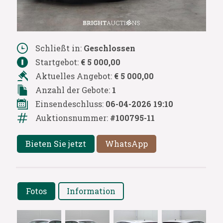
Schließt in:
Geschlossen
Startgebot:
€ 5 000,00
Aktuelles Angebot:
€ 5 000,00
Anzahl der Gebote:
1
Einsendeschluss:
06-04-2026 19:10
Auktionsnummer:
#100795-11
Bieten Sie jetzt
WhatsApp
Fotos
Information