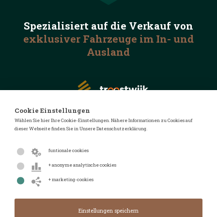
Spezialisiert auf die
Verkauf von
exklusiver Fahrzeuge
im In- und
Ausland
Cookie Einstellungen
Wählen Sie hier Ihre Cookie-Einstellungen. Nähere Informationen zu Cookies auf
dieser Webseite finden Sie in Unsere Datenschutzerklärung.
© 2026 Automotive Auctions
Datenschutzerklärung
funtionale cookies
Geschäftsbedingungen
+ anonyme analytische cookies
FAQ
+ marketing-cookies