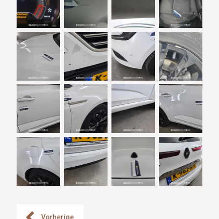
Vorherige