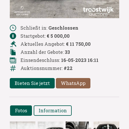
Schließt in:
Geschlossen
Startgebot:
€ 5 000,00
Aktuelles Angebot:
€ 11 750,00
Anzahl der Gebote:
33
Einsendeschluss:
16-05-2023 16:11
Auktionsnummer:
#22
Bieten Sie jetzt
WhatsApp
Fotos
Information