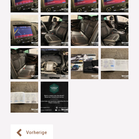
Vorherige