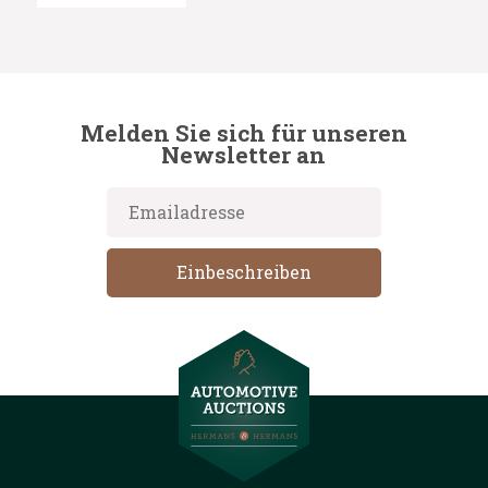
Melden Sie sich für unseren
Newsletter an