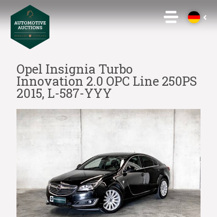
Opel Insignia Turbo
Innovation 2.0 OPC Line 250PS
2015, L-587-YYY