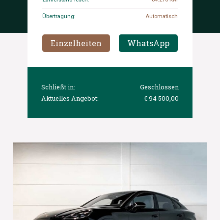
Übertragung:
Automatisch
Einzelheiten
WhatsApp
Schließt in:
Geschlossen
Aktuelles Angebot:
€ 94 500,00