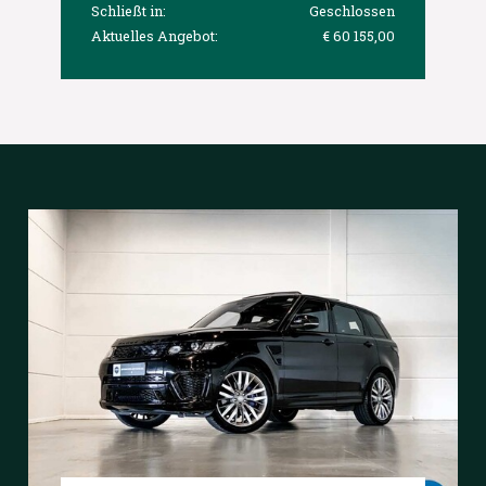
Schließt in:
Geschlossen
Aktuelles Angebot:
€ 60 155,00