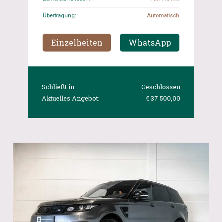
Übertragung:
Automatisch
Einzelheiten
WhatsApp
Schließt in:
Geschlossen
Aktuelles Angebot:
€ 37 500,00