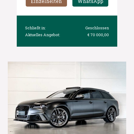
Einzelheiten
WhatsApp
Schließt in:
Geschlossen
Aktuelles Angebot:
€ 70 000,00