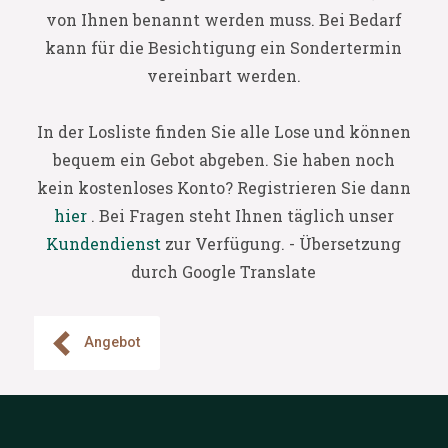
von Ihnen benannt werden muss. Bei Bedarf
kann für die Besichtigung ein Sondertermin
vereinbart werden.
In der Losliste finden Sie alle Lose und können
bequem ein Gebot abgeben. Sie haben noch
kein kostenloses Konto? Registrieren Sie dann
hier
. Bei Fragen steht Ihnen täglich unser
Kundendienst
zur Verfügung. - Übersetzung
durch Google Translate
Angebot