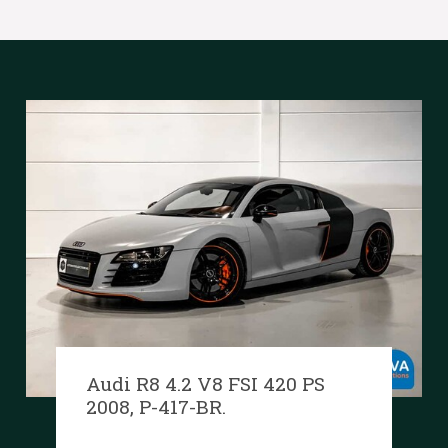
Audi R8 4.2 V8 FSI 420 PS
2008, P-417-BR.