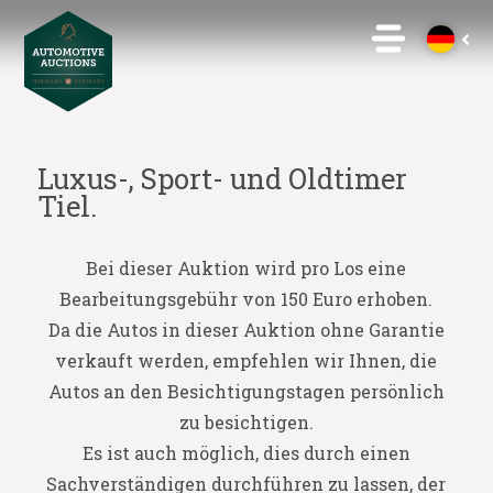
Luxus-, Sport- und Oldtimer
Tiel.
Bei dieser Auktion wird pro Los eine
Bearbeitungsgebühr von 150 Euro erhoben.
Da die Autos in dieser Auktion ohne Garantie
verkauft werden, empfehlen wir Ihnen, die
Autos an den Besichtigungstagen persönlich
zu besichtigen.
Es ist auch möglich, dies durch einen
Sachverständigen durchführen zu lassen, der