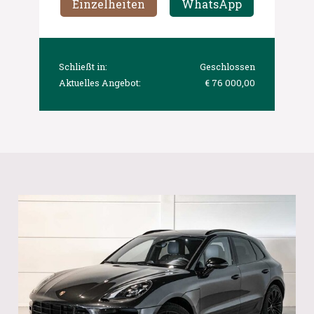
Einzelheiten
WhatsApp
Schließt in:
Geschlossen
Aktuelles Angebot:
€ 76 000,00