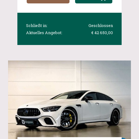
Schließt in:
Geschlossen
Aktuelles Angebot:
€ 42 650,00