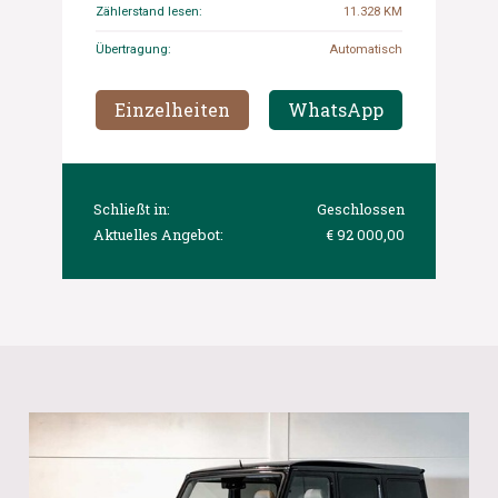
Zählerstand lesen:
11.328 KM
Übertragung:
Automatisch
Einzelheiten
WhatsApp
Schließt in:
Geschlossen
Aktuelles Angebot:
€ 92 000,00