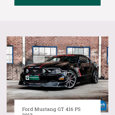
Ford Mustang GT 416 PS
2013.