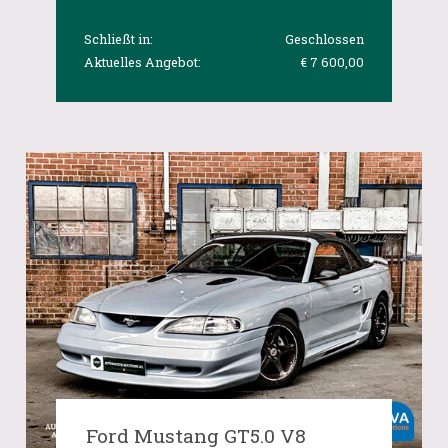
Schließt in:
Geschlossen
Aktuelles Angebot:
€ 7 600,00
Ford Mustang GT5.0 V8