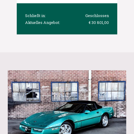
Schließt in:
Geschlossen
Aktuelles Angebot:
€ 30 801,00