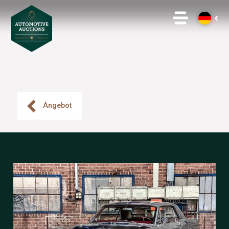
Angebot