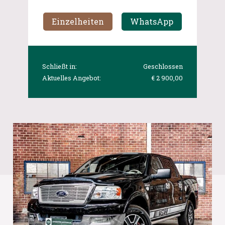
Einzelheiten
WhatsApp
Schließt in:
Geschlossen
Aktuelles Angebot:
€ 2 900,00