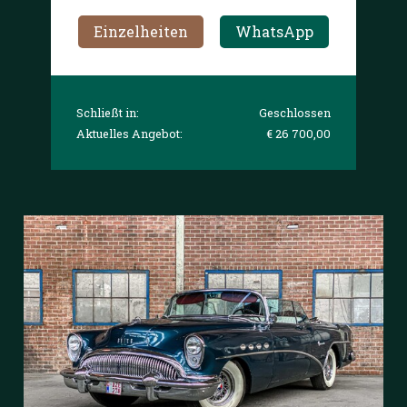
Einzelheiten
WhatsApp
Schließt in:
Geschlossen
Aktuelles Angebot:
€ 26 700,00