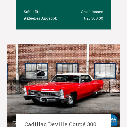
Schließt in:
Geschlossen
Aktuelles Angebot:
€ 25 500,00
Cadillac Deville Coupé 300