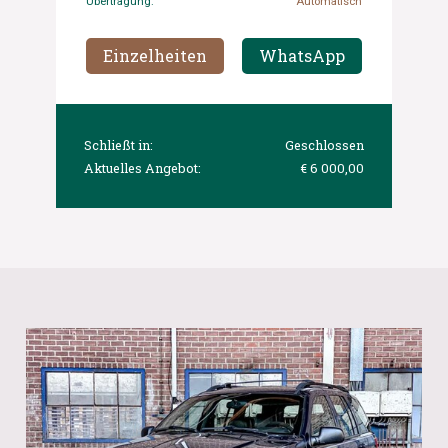
Übertragung:
Automatisch
Einzelheiten
WhatsApp
Schließt in:
Geschlossen
Aktuelles Angebot:
€ 6 000,00