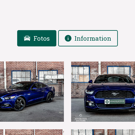
Fotos
Information