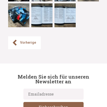
Vorherige
Melden Sie sich für unseren
Newsletter an